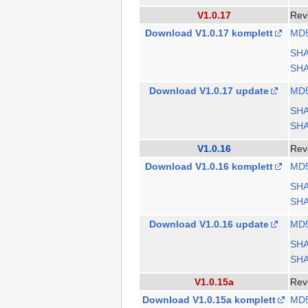
V1.0.17
Rev
Download V1.0.17 komplett
MD
SH
SHA
Download V1.0.17 update
MD
SH
SHA
V1.0.16
Rev
Download V1.0.16 komplett
MD
SH
SHA
Download V1.0.16 update
MD
SH
SHA
V1.0.15a
Rev
Download V1.0.15a komplett
MD