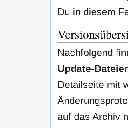
Du in diesem Fal
Versionsübers
Nachfolgend fin
Update-Dateie
Detailseite mit 
Änderungsproto
auf das Archiv 