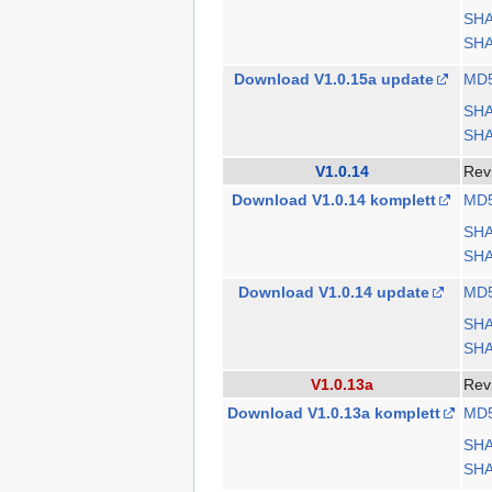
SH
SHA
Download V1.0.15a update
MD
SH
SHA
V1.0.14
Rev
Download V1.0.14 komplett
MD
SH
SHA
Download V1.0.14 update
MD
SH
SHA
V1.0.13a
Rev
Download V1.0.13a komplett
MD
SH
SHA