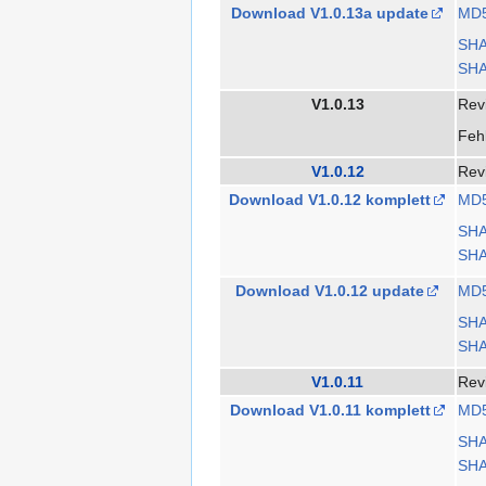
Download V1.0.13a update
MD
SH
SHA
V1.0.13
Rev
Fehl
V1.0.12
Rev
Download V1.0.12 komplett
MD
SH
SHA
Download V1.0.12 update
MD
SH
SHA
V1.0.11
Rev
Download V1.0.11 komplett
MD
SH
SHA