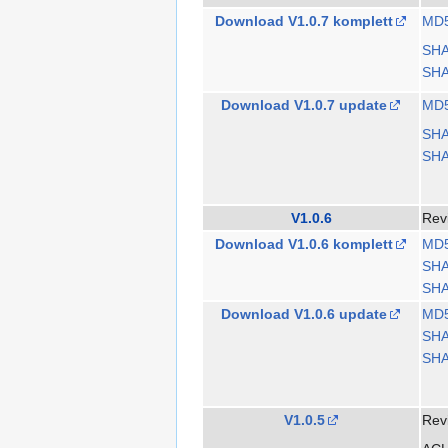
Download V1.0.7 komplett
MD
SH
SHA
Download V1.0.7 update
MD
SH
SHA
V1.0.6
Rev
Download V1.0.6 komplett
MD
SH
SHA
Download V1.0.6 update
MD
SH
SHA
V1.0.5
Rev