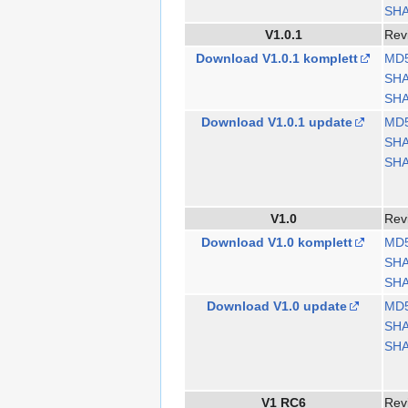
SHA
V1.0.1
Rev
Download V1.0.1 komplett
MD
SH
SHA
Download V1.0.1 update
MD
SH
SHA
V1.0
Rev
Download V1.0 komplett
MD
SH
SHA
Download V1.0 update
MD
SH
SHA
V1 RC6
Rev