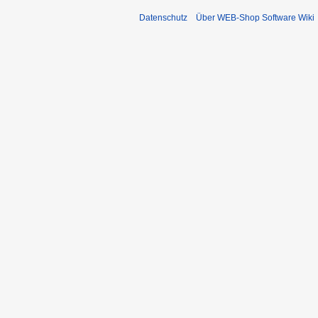
Datenschutz
Über WEB-Shop Software Wiki