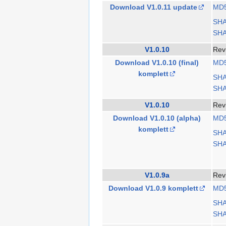
Download V1.0.11 update
MD
SH
SHA
V1.0.10
Rev
Download V1.0.10 (final)
MD
komplett
SH
SHA
V1.0.10
Rev
Download V1.0.10 (alpha)
MD
komplett
SH
SHA
V1.0.9a
Rev
Download V1.0.9 komplett
MD
SH
SHA