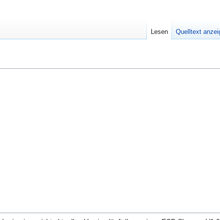
Lesen
Quelltext anze