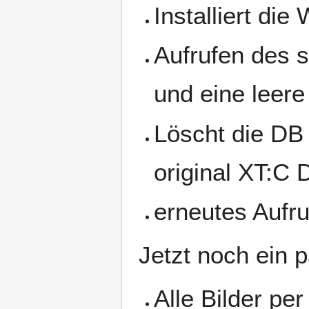
Installiert di
Aufrufen des s
und eine leere
Löscht die DB
original XT:C
erneutes Aufru
Jetzt noch ein 
Alle Bilder pe