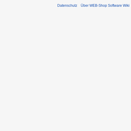
Datenschutz
Über WEB-Shop Software Wiki