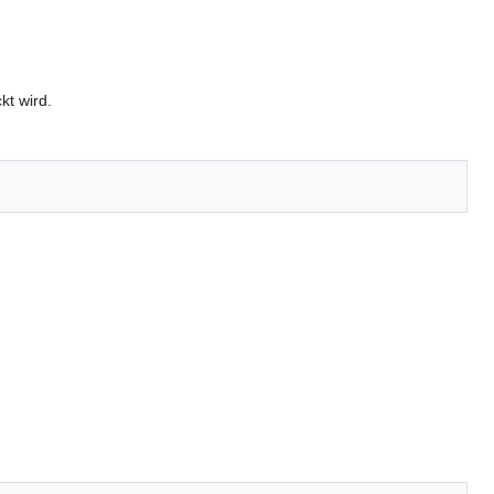
t wird.