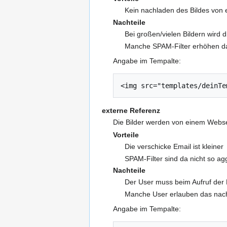
Kein nachladen des Bildes von 
Nachteile
Bei großen/vielen Bildern wird d
Manche SPAM-Filter erhöhen da
Angabe im Tempalte:
<img src="templates/deinTe
externe Referenz
Die Bilder werden von einem Webs
Vorteile
Die verschicke Email ist kleiner
SPAM-Filter sind da nicht so ag
Nachteile
Der User muss beim Aufruf der 
Manche User erlauben das nach
Angabe im Tempalte: